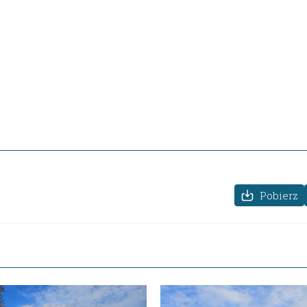
Pobierz