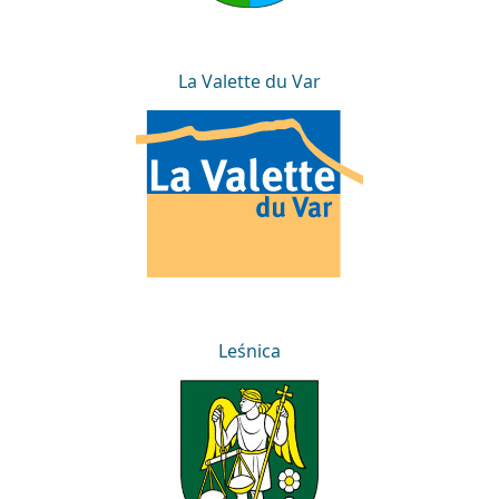
La Valette du Var
La Valette du Var
Leśnica
Leśnica