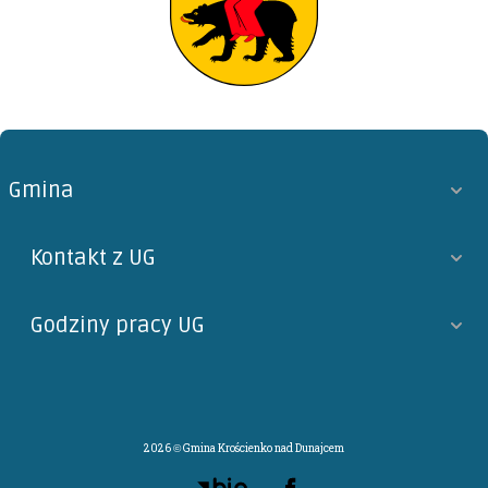
Gmina
Kontakt z UG
Godziny pracy UG
2026 © Gmina Krościenko nad Dunajcem