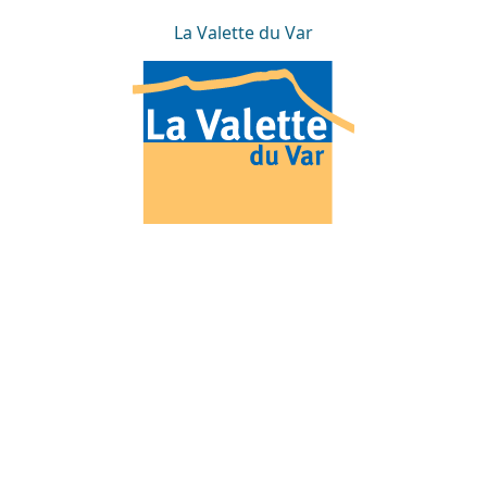
La Valette du Var
La Valette du Var