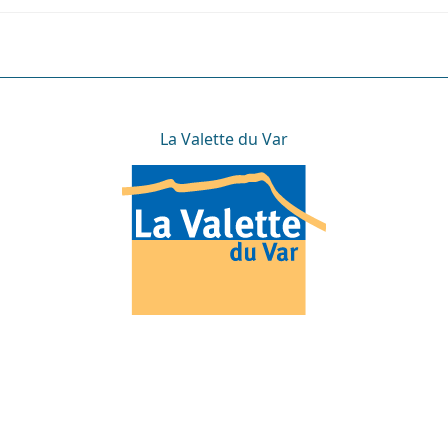
La Valette du Var
La Valette du Var