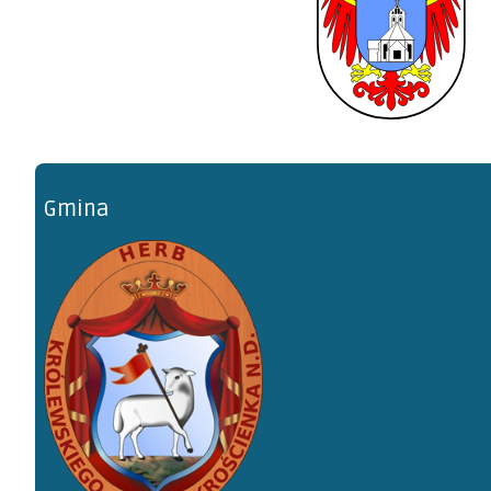
Gmina