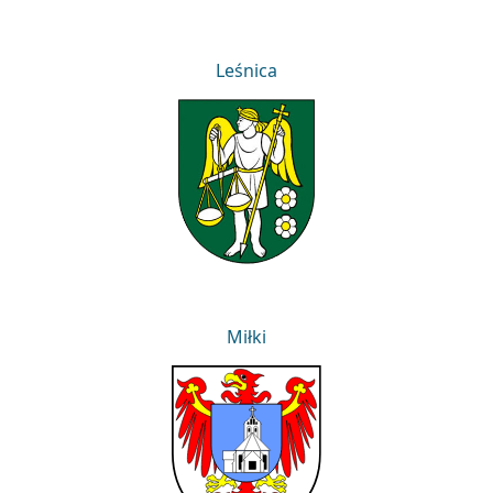
Leśnica
Leśnica
Miłki
Miłki