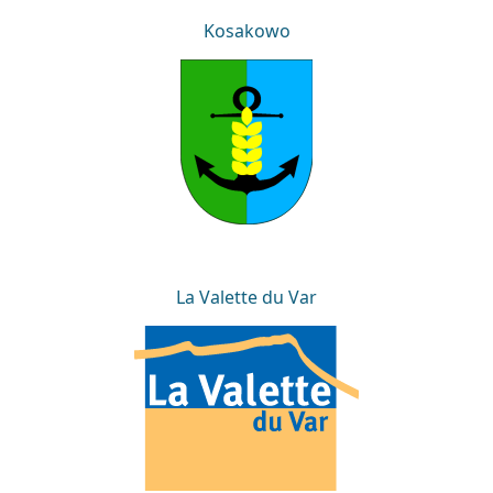
Kosakowo
Kosakowo
La Valette du Var
La Valette du Var