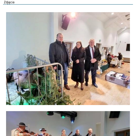
Zdjęcia