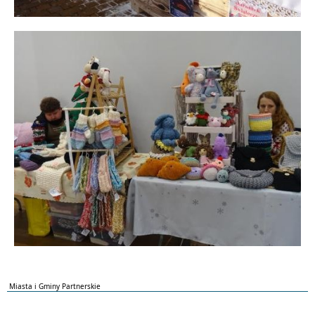
Miasta i Gminy Partnerskie