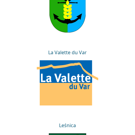
La Valette du Var
La Valette du Var
Leśnica