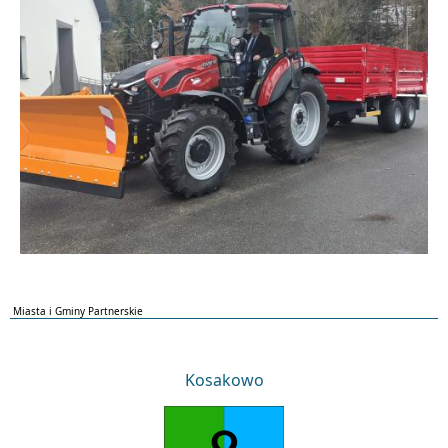
Miasta i Gminy Partnerskie
Kosakowo
Kosakowo