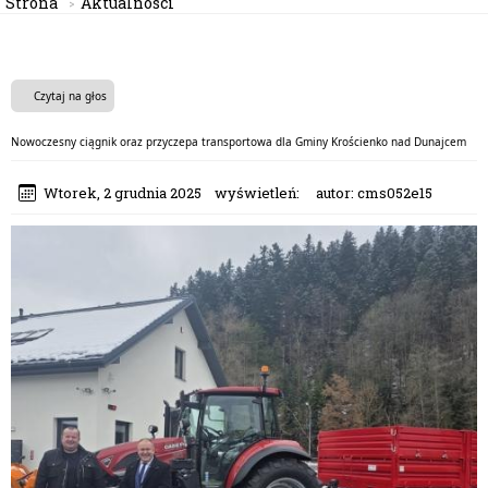
Strona
Aktualności
Czytaj na głos
Nowoczesny ciągnik oraz przyczepa transportowa dla Gminy Krościenko nad Dunajcem
Wtorek, 2 grudnia 2025
wyświetleń:
autor:
cms052e15