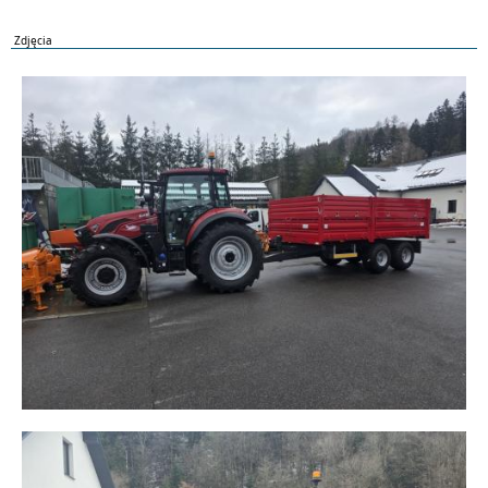
Zdjęcia