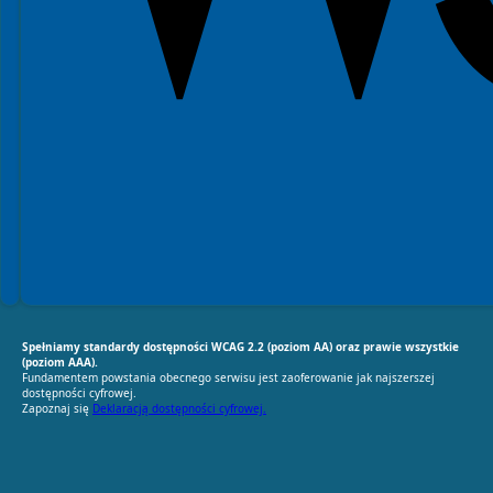
Spełniamy standardy dostępności WCAG 2.2 (poziom AA) oraz prawie wszystkie
(poziom AAA).
Fundamentem powstania obecnego serwisu jest zaoferowanie jak najszerszej
dostępności cyfrowej.
Zapoznaj się
Deklaracją dostępności cyfrowej.