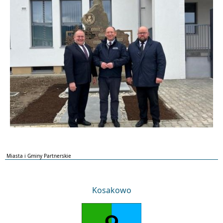
Miasta i Gminy Partnerskie
Kosakowo
Kosakowo