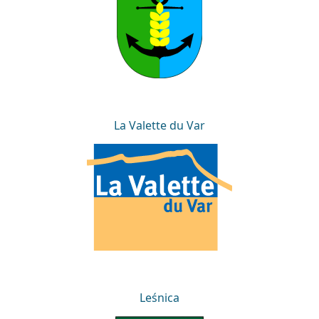
La Valette du Var
La Valette du Var
Leśnica