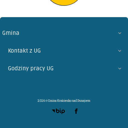
Gmina
Kontakt z UG
Godziny pracy UG
2026 © Gmina Krościenko nad Dunajcem