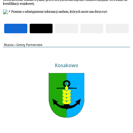
kwalifikacji wojskowej.
Prosimy o udostępnienie informacji osobom, których może ona dotyczyć.
Miasta i Gminy Partnerskie
Kosakowo
Kosakowo