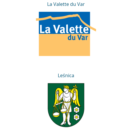
La Valette du Var
La Valette du Var
Leśnica
Leśnica