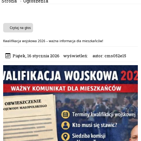
Strona
Ogłoszenia
Czytaj na głos
Kwalifikacja wojskowa 2026 – ważna informacja dla mieszkańców!
Piątek, 16 stycznia 2026
wyświetleń:
autor:
cms052e15