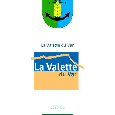
La Valette du Var
La Valette du Var
Leśnica