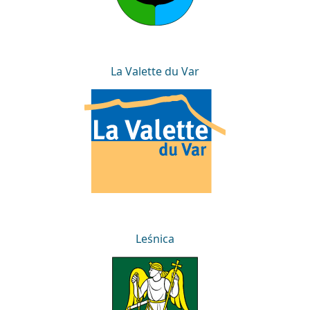
La Valette du Var
La Valette du Var
Leśnica
Leśnica